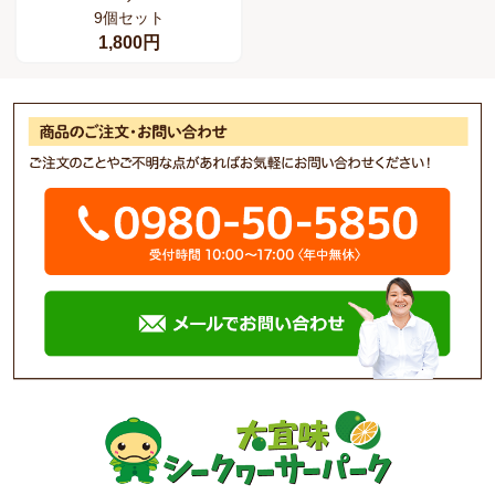
9個セット
1,800円